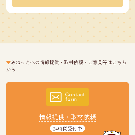
みねっとへの情報提供・取材依頼・ご意見等はこちら
から
情報提供・取材依頼
24時間受付中