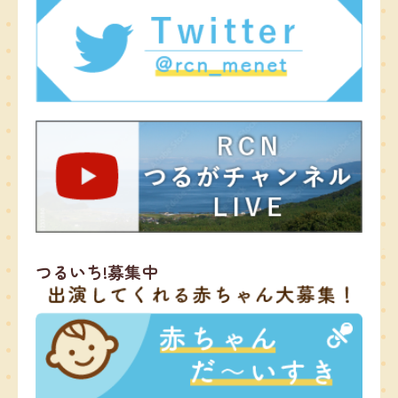
つるいち!募集中