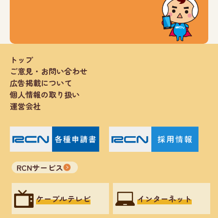
トップ
ご意見・お問い合わせ
広告掲載について
個人情報の取り扱い
運営会社
RCNサービス
ケーブルテレビ
インターネット