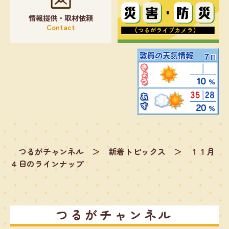
情報提供・取材依頼
Contact
つるがチャンネル
＞
新着トピックス
＞
１１月
４日のラインナップ
つるがチャンネル