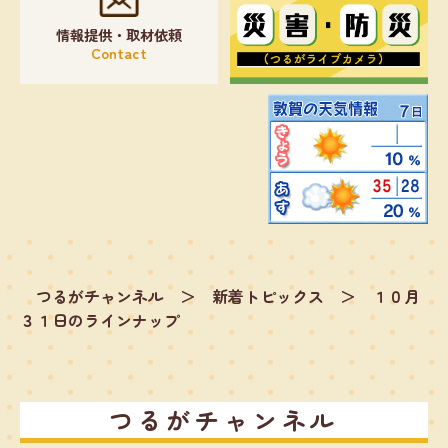
情報提供・取材依頼
Contact
つるがチャンネル
＞
新着トピックス
＞
１０月
３１日のラインナップ
つるがチャンネル