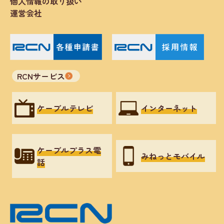
個人情報の取り扱い
運営会社
RCNサービス
ケーブルテレビ
インターネット
ケーブルプラス電
みねっとモバイル
話