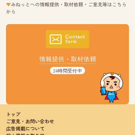
みねっとへの情報提供・取材依頼・ご意見等はこちら
から
情報提供・取材依頼
24時間受付中
トップ
ご意見・お問い合わせ
広告掲載について