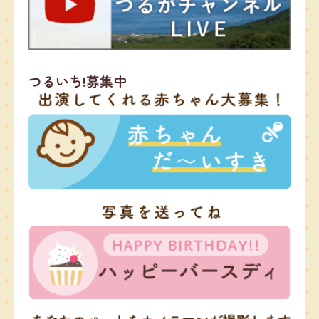
つるいち!募集中