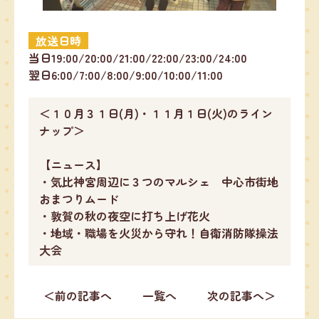
放送日時
当日19:00/20:00/21:00/22:00/23:00/24:00
翌日6:00/7:00/8:00/9:00/10:00/11:00
＜１０月３１日(月)・１１月１日(火)のライン
ナップ＞
【ニュース】
・気比神宮周辺に３つのマルシェ 中心市街地
おまつりムード
・敦賀の秋の夜空に打ち上げ花火
・地域・職場を火災から守れ！自衛消防隊操法
大会
＜前の記事へ
一覧へ
次の記事へ＞