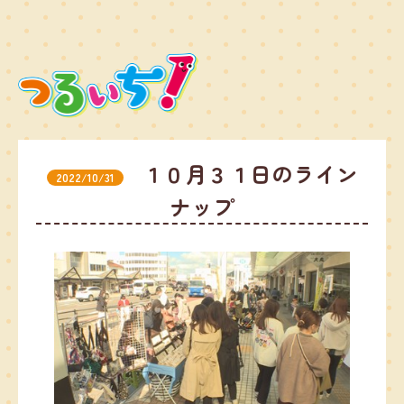
１０月３１日のライン
2022/10/31
ナップ