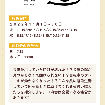
放送日時
２０２２年１１月１日～３０日
火 19:15/20:15/21:15/22:15/23:15/24:15
水 6:15/7:15/8:15/9:15/10:15/11:15
前月分の再放送
月 7:15
木～日 13:00
長年愛用していた時計が壊れた！？金庫の鍵が
見つからなくて開けられない！？自転車のブレ
ーキが効かなくなった！？こんな風に普段生活
していて困ったときに助けてくれる心強い職人
たちを紹介します。（内容は変更になる場合が
あります）