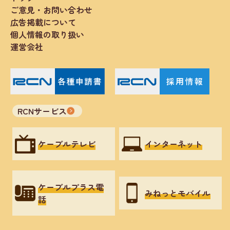
ご意見・お問い合わせ
広告掲載について
個人情報の取り扱い
運営会社
RCNサービス
ケーブルテレビ
インターネット
ケーブルプラス電
みねっとモバイル
話