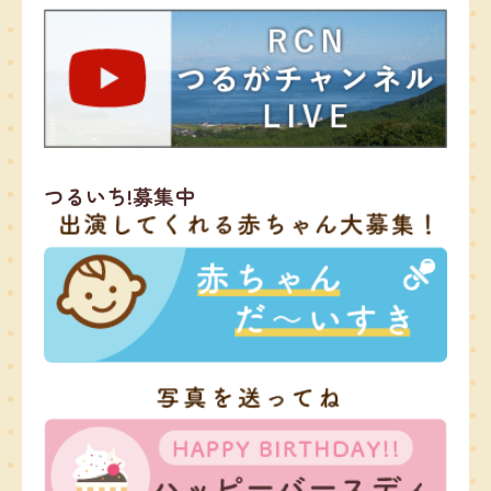
つるいち!募集中