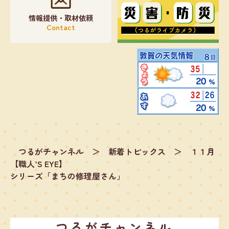
情報提供・取材依頼
Contact
つるがチャンネル
＞
新着トピックス
＞
１１月
【職人’S EYE】
シリーズ「まちの修理屋さん」
つるがチャンネル