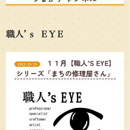
１１月【職人’S EYE】
2022/10/29
シリーズ「まちの修理屋さん」