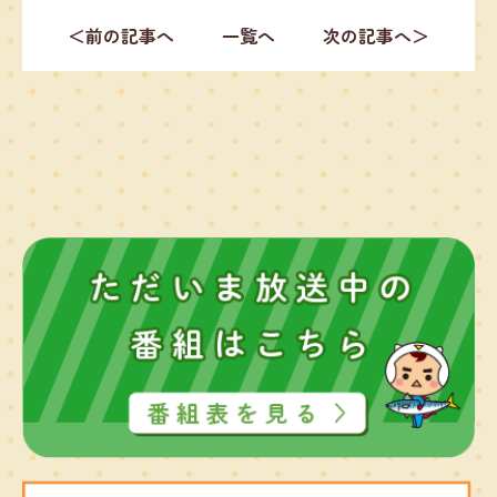
＜前の記事へ
一覧へ
次の記事へ＞