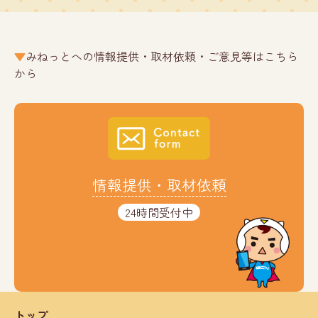
みねっとへの情報提供・取材依頼・ご意見等はこちら
から
情報提供・取材依頼
24時間受付中
トップ