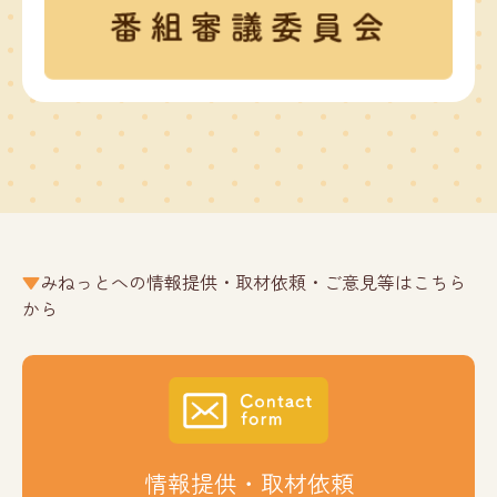
みねっとへの情報提供・取材依頼・ご意見等はこちら
から
情報提供・取材依頼