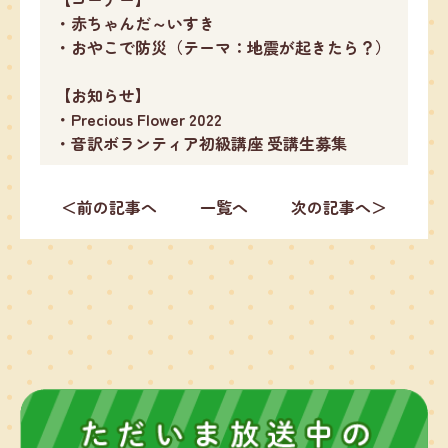
・赤ちゃんだ～いすき
・おやこで防災（テーマ：地震が起きたら？）
【お知らせ】
・Precious Flower 2022
・音訳ボランティア初級講座 受講生募集
＜前の記事へ
一覧へ
次の記事へ＞