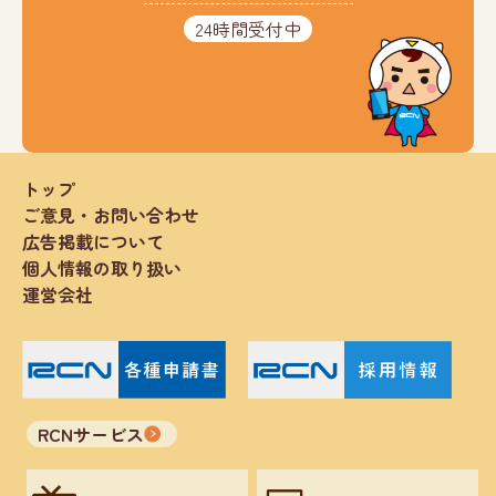
24時間受付中
トップ
ご意見・お問い合わせ
広告掲載について
個人情報の取り扱い
運営会社
RCNサービス