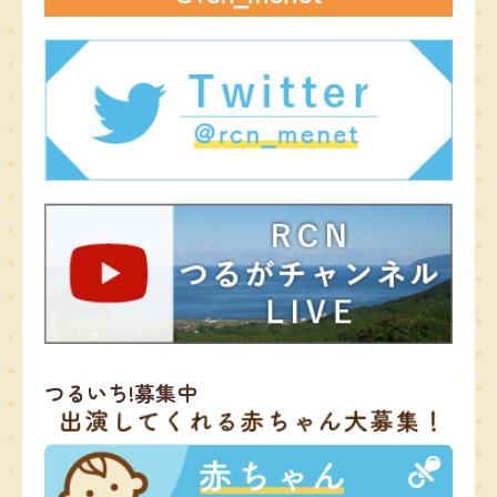
つるいち!募集中