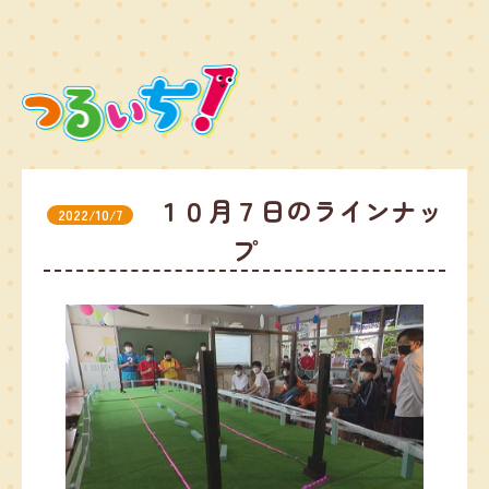
１０月７日のラインナッ
2022/10/7
プ