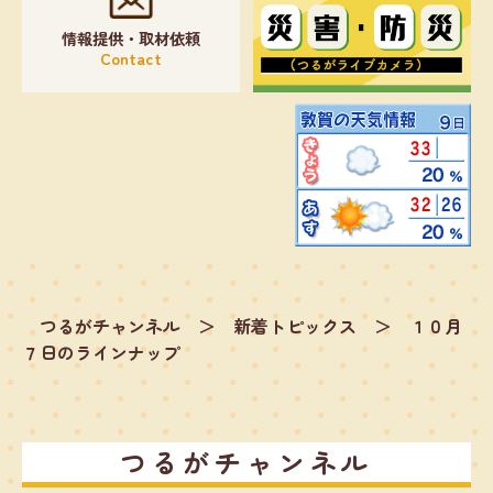
情報提供・取材依頼
Contact
つるがチャンネル
＞
新着トピックス
＞
１０月
７日のラインナップ
つるがチャンネル