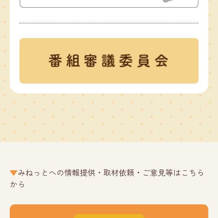
みねっとへの情報提供・取材依頼・ご意見等はこちら
から