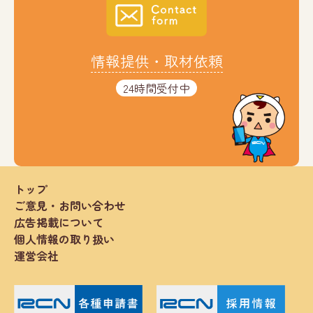
情報提供・取材依頼
24時間受付中
トップ
ご意見・お問い合わせ
広告掲載について
個人情報の取り扱い
運営会社