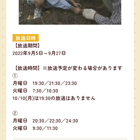
放送日時
【放送期間】
2022年9月5日～9月27日
【放送時間】※放送予定が変わる場合があります
①
月曜日 19:30／21:30／23:30
火曜日 7:30／10:30
10/10(月)は19:30の放送はありません
②
月曜日 20:30／22:30／24:30
火曜日 9:30／11:30