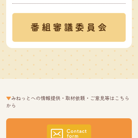
みねっとへの情報提供・取材依頼・ご意見等はこちら
から