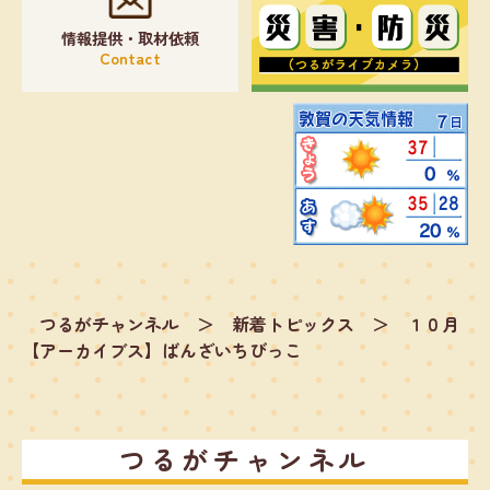
情報提供・取材依頼
Contact
つるがチャンネル
＞
新着トピックス
＞
１０月
【アーカイブス】ばんざいちびっこ
つるがチャンネル