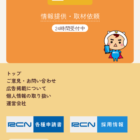
情報提供・取材依頼
24時間受付中
トップ
ご意見・お問い合わせ
広告掲載について
個人情報の取り扱い
運営会社