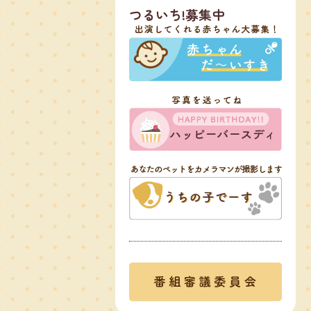
つるいち!募集中