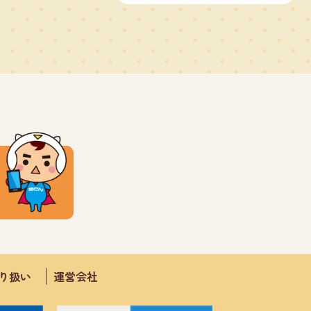
取り扱い
運営会社