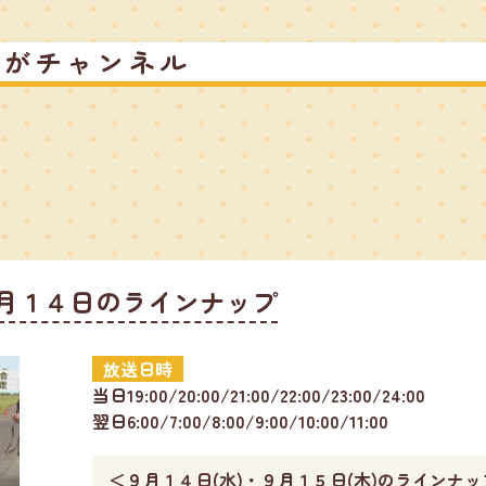
るがチャンネル
月１４日のラインナップ
放送日時
当日19:00/20:00/21:00/22:00/23:00/24:00
翌日6:00/7:00/8:00/9:00/10:00/11:00
＜９月１４日(水)・９月１５日(木)のラインナッ