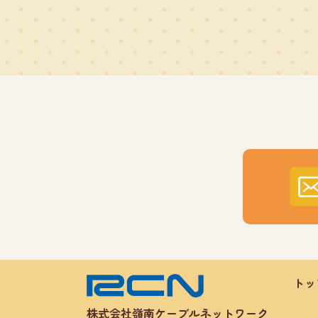
トッ
株式会社嶺南ケーブルネットワーク