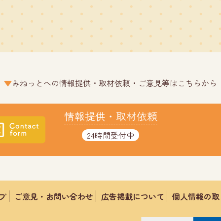
みねっとへの情報提供・取材依頼・ご意見等はこちらから
情報提供・取材依頼
24時間受付中
プ
ご意見・お問い合わせ
広告掲載について
個人情報の