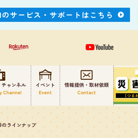
Nのサービス・
サポートはこちら
ィチャンネル
イベント
情報提供・取材依頼
y Channel
Event
Contact
日のラインナップ