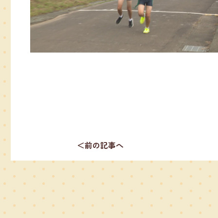
＜前の記事へ