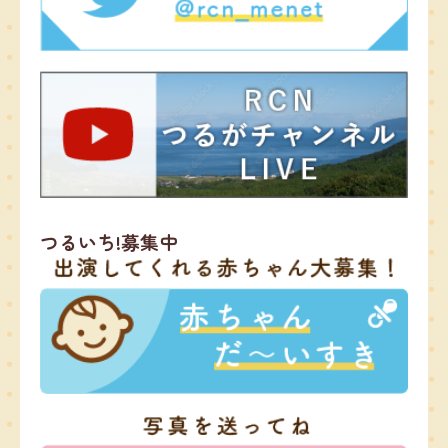
つるいち!募集中