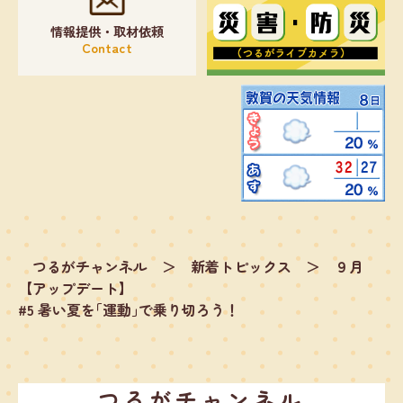
情報提供・取材依頼
Contact
つるがチャンネル
＞
新着トピックス
＞
９月
【アップデート】
#5 暑い夏を｢運動｣で乗り切ろう！
つるがチャンネル