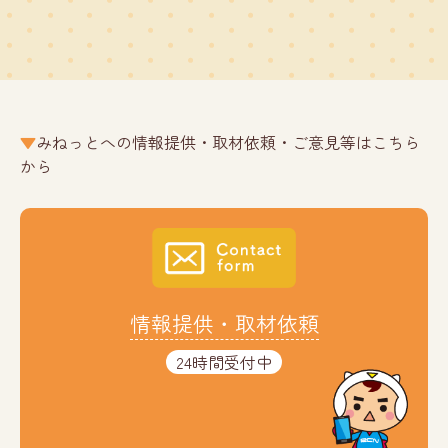
みねっとへの情報提供・取材依頼・ご意見等はこちら
から
情報提供・取材依頼
24時間受付中