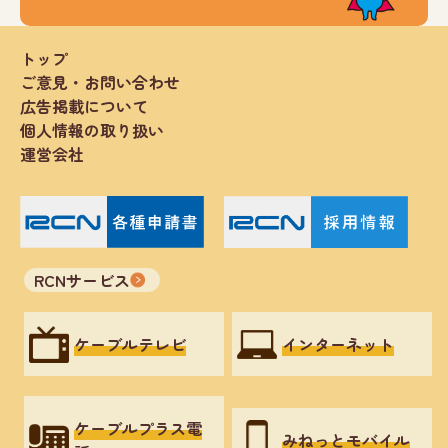
トップ
ご意見・お問い合わせ
広告掲載について
個人情報の取り扱い
運営会社
RCNサービス
ケーブルテレビ
インターネット
ケーブルプラス電
みねっとモバイル