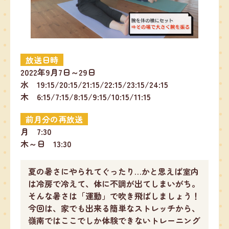
放送日時
2022年9月7日～29日
水 19:15/20:15/21:15/22:15/23:15/24:15
木 6:15/7:15/8:15/9:15/10:15/11:15
前月分の再放送
月 7:30
木～日 13:30
夏の暑さにやられてぐったり…かと思えば室内
は冷房で冷えて、体に不調が出てしまいがち。
そんな暑さは「運動」で吹き飛ばしましょう！
今回は、家でも出来る簡単なストレッチから、
嶺南ではここでしか体験できないトレーニング