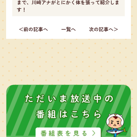
まで、川﨑アナがとにかく体を張って紹介しま
す！
＜前の記事へ
一覧へ
次の記事へ＞