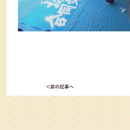
＜前の記事へ