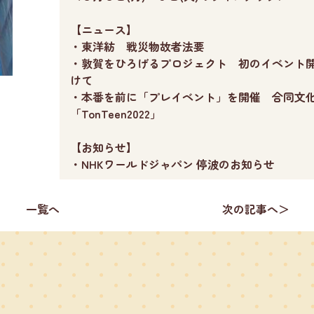
【ニュース】
・東洋紡 戦災物故者法要
・敦賀をひろげるプロジェクト 初のイベント
けて
・本番を前に「プレイベント」を開催 合同文
「TonTeen2022」
【お知らせ】
・NHKワールドジャパン 停波のお知らせ
一覧へ
次の記事へ＞