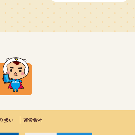
取り扱い
運営会社