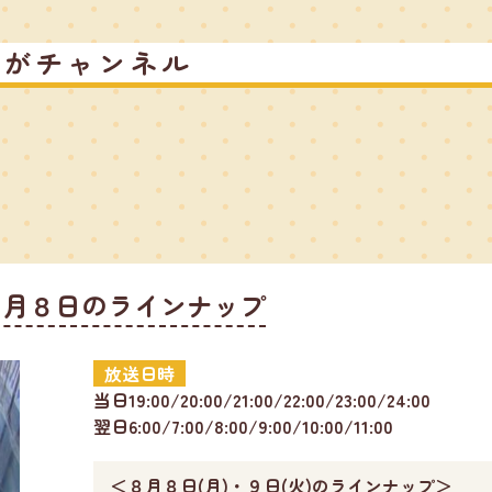
るがチャンネル
８月８日のラインナップ
放送日時
当日19:00/20:00/21:00/22:00/23:00/24:00
翌日6:00/7:00/8:00/9:00/10:00/11:00
＜８月８日(月)・９日(火)のラインナップ＞