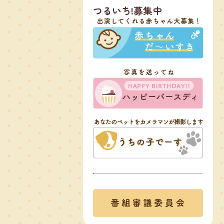
つるいち!募集中