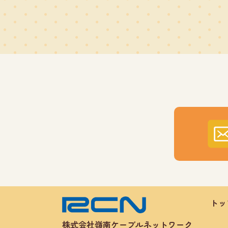
トッ
株式会社嶺南ケーブルネットワーク