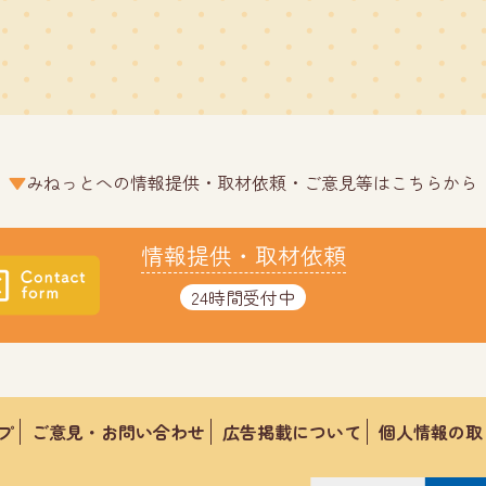
みねっとへの情報提供・取材依頼・ご意見等はこちらから
情報提供・取材依頼
24時間受付中
プ
ご意見・お問い合わせ
広告掲載について
個人情報の