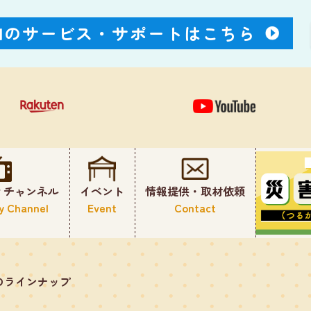
Nのサービス・
サポートはこちら
ィチャンネル
イベント
情報提供・取材依頼
y Channel
Event
Contact
のラインナップ