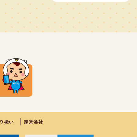
取り扱い
運営会社