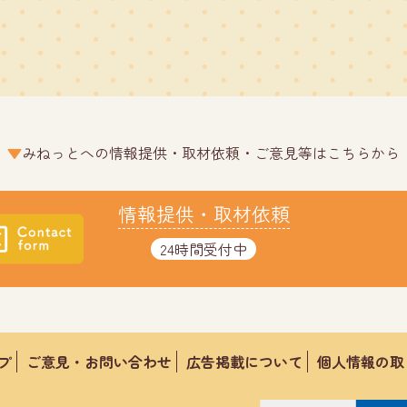
みねっとへの情報提供・取材依頼・ご意見等はこちらから
情報提供・取材依頼
24時間受付中
プ
ご意見・お問い合わせ
広告掲載について
個人情報の