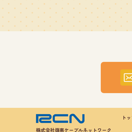
トッ
株式会社嶺南ケーブルネットワーク