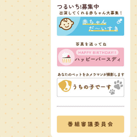
つるいち!募集中