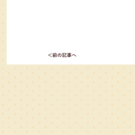
＜前の記事へ