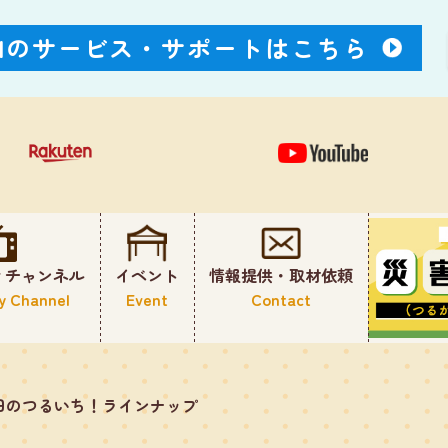
Nのサービス・
サポートはこちら
ィチャンネル
イベント
情報提供・取材依頼
y Channel
Event
Contact
日のつるいち！ラインナップ