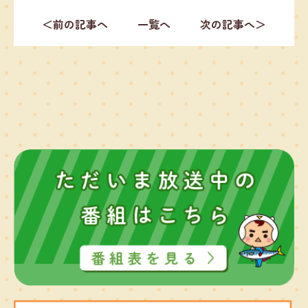
＜前の記事へ
一覧へ
次の記事へ＞