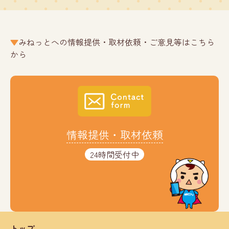
みねっとへの情報提供・取材依頼・ご意見等はこちら
から
情報提供・取材依頼
24時間受付中
トップ