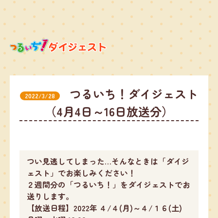
つるいち！ダイジェスト
2022/3/28
（4月4日～16日放送分）
つい見逃してしまった…そんなときは「ダイジ
ェスト」でお楽しみください！
２週間分の「つるいち！」をダイジェストでお
送りします。
【放送日程】2022年 ４/４(月)～４/１６(土)