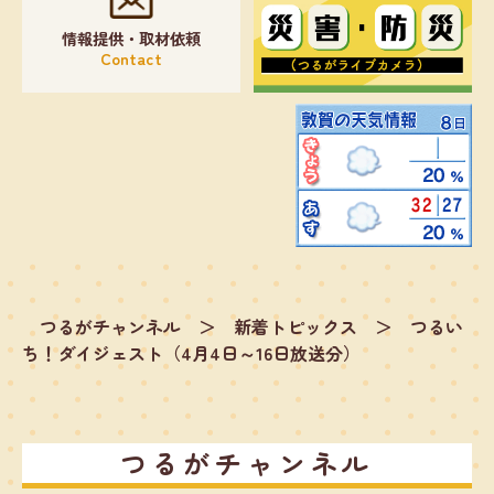
情報提供・取材依頼
Contact
つるがチャンネル
＞
新着トピックス
＞
つるい
ち！ダイジェスト（4月4日～16日放送分）
つるがチャンネル