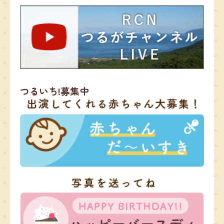
つるいち!募集中