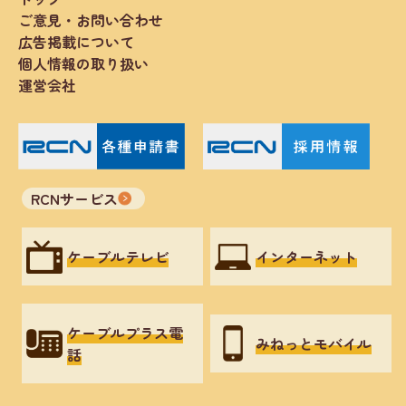
ご意見・お問い合わせ
広告掲載について
個人情報の取り扱い
運営会社
RCNサービス
ケーブルテレビ
インターネット
ケーブルプラス電
みねっとモバイル
話