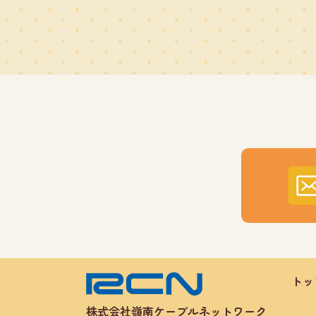
トッ
株式会社嶺南ケーブルネットワーク