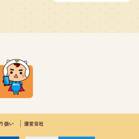
取り扱い
運営会社