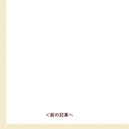
＜前の記事へ