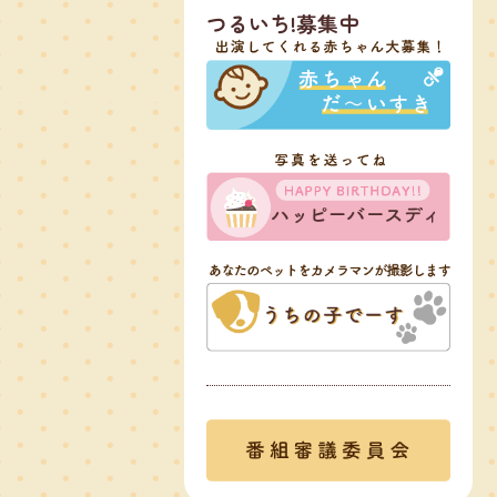
つるいち!募集中