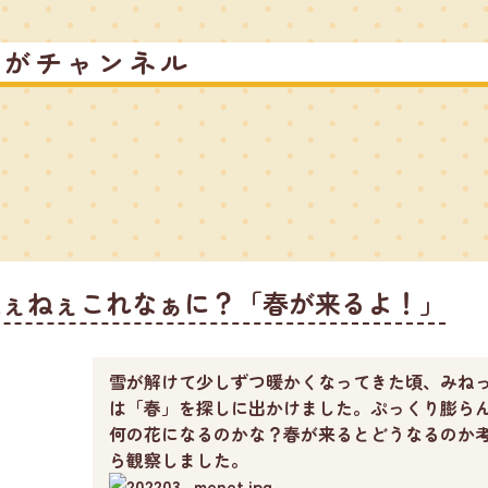
るがチャンネル
ねぇねぇこれなぁに？「春が来るよ！」
雪が解けて少しずつ暖かくなってきた頃、みね
は「春」を探しに出かけました。ぷっくり膨ら
何の花になるのかな？春が来るとどうなるのか
ら観察しました。