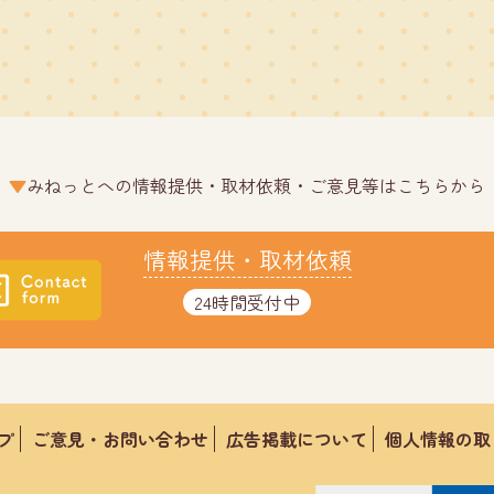
みねっとへの情報提供・取材依頼・ご意見等はこちらから
情報提供・取材依頼
24時間受付中
プ
ご意見・お問い合わせ
広告掲載について
個人情報の