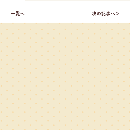
一覧へ
次の記事へ＞