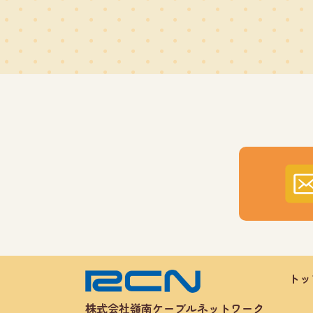
トッ
株式会社嶺南ケーブルネットワーク