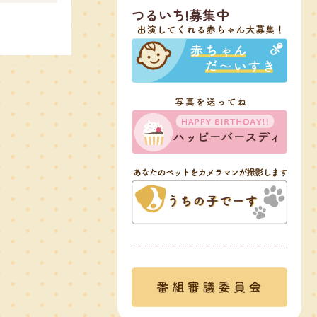
つるいち!募集中