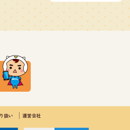
取り扱い
運営会社