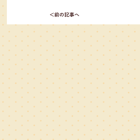
＜前の記事へ