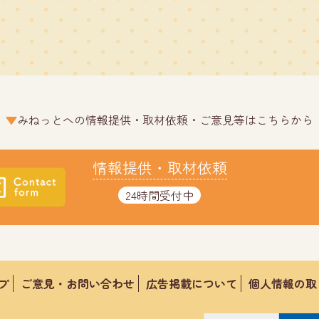
みねっとへの情報提供・取材依頼・ご意見等はこちらから
情報提供・取材依頼
24時間受付中
プ
ご意見・お問い合わせ
広告掲載について
個人情報の