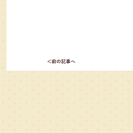
＜前の記事へ