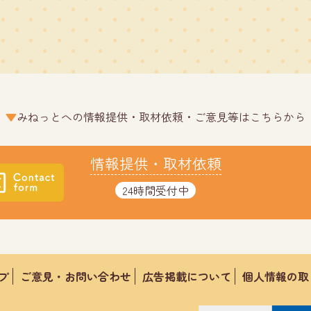
みねっとへの情報提供・取材依頼・ご意見等はこちらから
情報提供・取材依頼
24時間受付中
プ
ご意見・お問い合わせ
広告掲載について
個人情報の