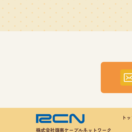
トッ
株式会社嶺南ケーブルネットワーク