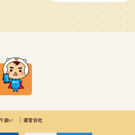
取り扱い
運営会社