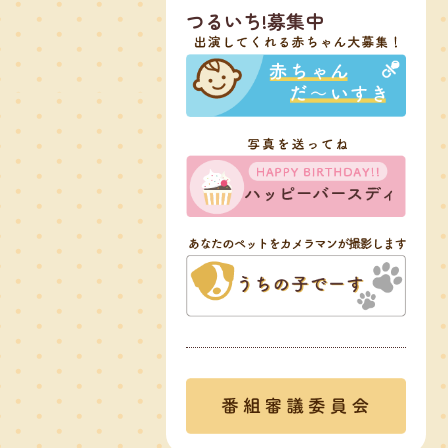
つるいち!募集中