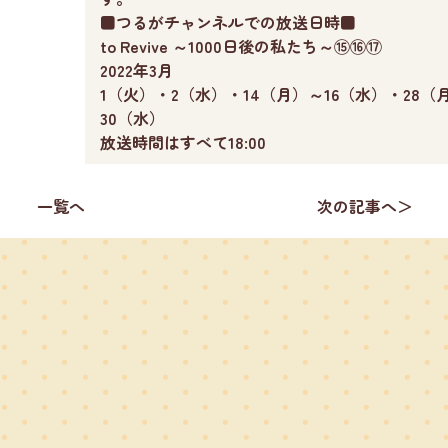
■つるがチャンネルでの放送日時■
to Revive ～1000日後の私たち～⑮⑯⑰
2022年3月
1（火）・2（水）・14（月）～16（水）・28（
30（水）
放送時間はすべて18:00
一覧へ
次の記事へ＞