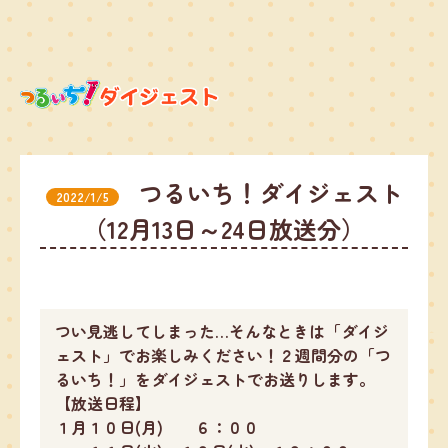
つるいち！ダイジェスト
2022/1/5
（12月13日～24日放送分）
つい見逃してしまった…そんなときは「ダイジ
ェスト」でお楽しみください！２週間分の「つ
るいち！」をダイジェストでお送りします。
【放送日程】
１月１０日(月) ６：００