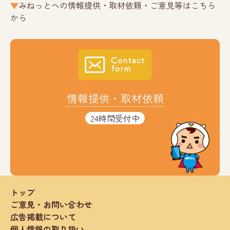
みねっとへの情報提供・取材依頼・ご意見等はこちら
から
情報提供・取材依頼
24時間受付中
トップ
ご意見・お問い合わせ
広告掲載について
個人情報の取り扱い