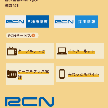
運営会社
RCNサービス
ケーブルテレビ
インターネット
ケーブルプラス電
みねっとモバイル
話