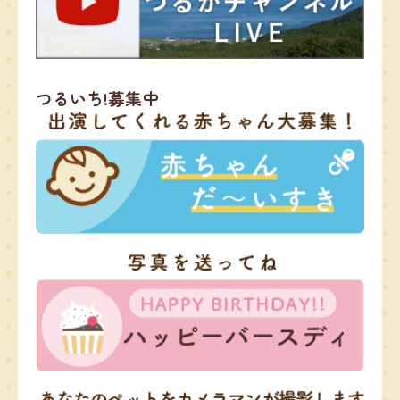
つるいち!募集中