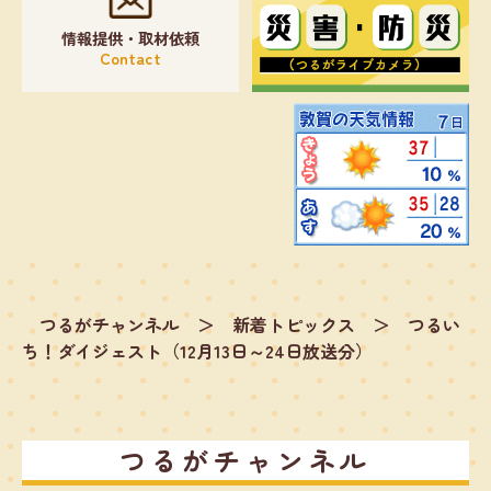
情報提供・取材依頼
Contact
つるがチャンネル
＞
新着トピックス
＞
つるい
ち！ダイジェスト（12月13日～24日放送分）
つるがチャンネル