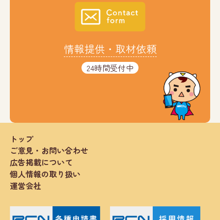
情報提供・取材依頼
24時間受付中
トップ
ご意見・お問い合わせ
広告掲載について
個人情報の取り扱い
運営会社