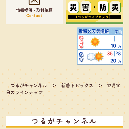
情報提供・取材依頼
Contact
つるがチャンネル
＞
新着トピックス
＞
12月10
日のラインナップ
つるがチャンネル