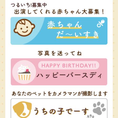
つるいち!募集中