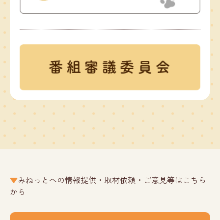
みねっとへの情報提供・取材依頼・ご意見等はこちら
から