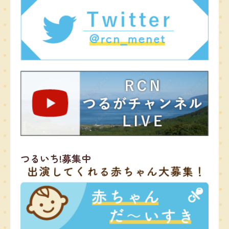
つるいち!募集中