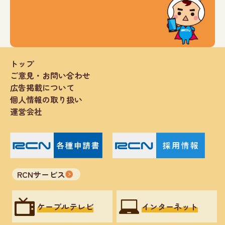
トップ
ご意見・お問い合わせ
広告掲載について
個人情報の取り扱い
運営会社
RCNサービス
ケーブルテレビ
インターネット