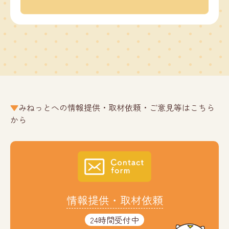
みねっとへの情報提供・取材依頼・ご意見等はこちら
から
情報提供・取材依頼
24時間受付中