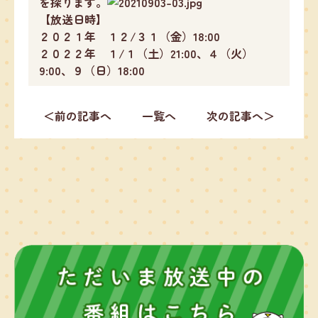
を探ります。
【放送日時】
２０２１年 １２/３１（金）18:00
２０２２年 １/１（土）21:00、４（火）
9:00、９（日）18:00
＜前の記事へ
一覧へ
次の記事へ＞