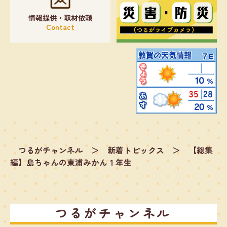
情報提供・取材依頼
Contact
つるがチャンネル
＞
新着トピックス
＞
【総集
編】島ちゃんの東浦みかん１年生
つるがチャンネル