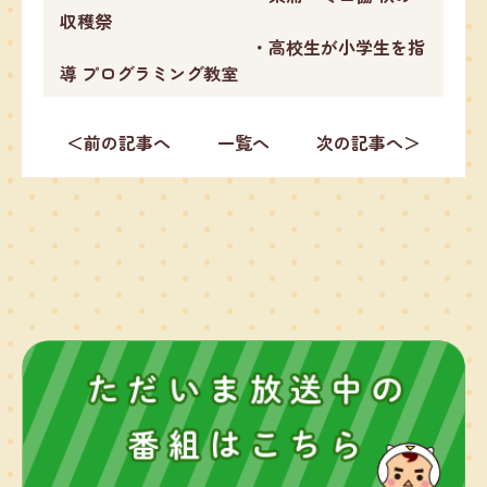
収穫祭
・高校生が小学生を指
導 プログラミング教室
＜前の記事へ
一覧へ
次の記事へ＞