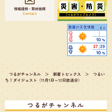
情報提供・取材依頼
Contact
つるがチャンネル
＞
新着トピックス
＞
つるい
ち！ダイジェスト（11月1日～12日放送分）
つるがチャンネル