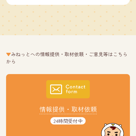
みねっとへの情報提供・取材依頼・ご意見等はこちら
から
情報提供・取材依頼
24時間受付中