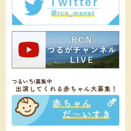
つるいち!募集中