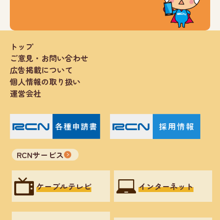
トップ
ご意見・お問い合わせ
広告掲載について
個人情報の取り扱い
運営会社
RCNサービス
ケーブルテレビ
インターネット