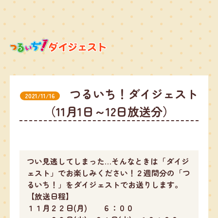
つるいち！ダイジェスト
2021/11/16
（11月1日～12日放送分）
つい見逃してしまった…そんなときは「ダイジ
ェスト」でお楽しみください！２週間分の「つ
るいち！」をダイジェストでお送りします。
【放送日程】
１１月２２日(月) ６：００