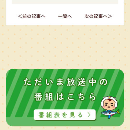
＜前の記事へ
一覧へ
次の記事へ＞