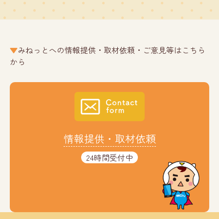
みねっとへの情報提供・取材依頼・ご意見等はこちら
から
情報提供・取材依頼
24時間受付中