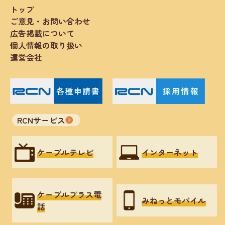
トップ
ご意見・お問い合わせ
広告掲載について
個人情報の取り扱い
運営会社
RCNサービス
ケーブルテレビ
インターネット
ケーブルプラス電
みねっとモバイル
話