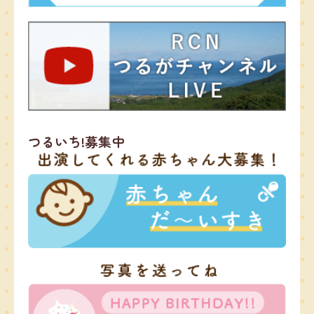
つるいち!募集中