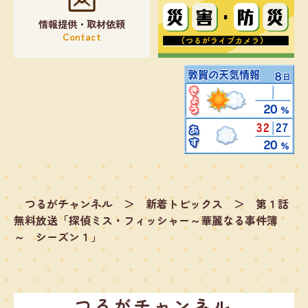
情報提供・取材依頼
Contact
つるがチャンネル
＞
新着トピックス
＞
第１話
無料放送「探偵ミス・フィッシャー～華麗なる事件簿
～ シーズン１」
つるがチャンネル