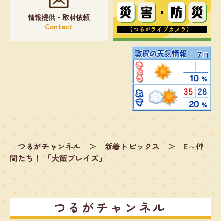
情報提供・取材依頼
Contact
つるがチャンネル
＞
新着トピックス
＞
E～仲
間たち！ 「大飯ブレイズ」
つるがチャンネル