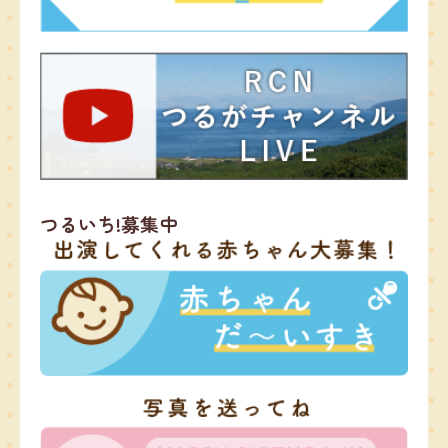
つるいち!募集中