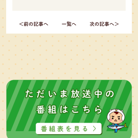
＜前の記事へ
一覧へ
次の記事へ＞