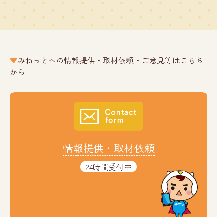
みねっとへの情報提供・取材依頼・ご意見等はこちら
から
情報提供・取材依頼
24時間受付中