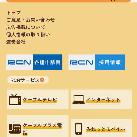
トップ
ご意見・お問い合わせ
広告掲載について
個人情報の取り扱い
運営会社
RCNサービス
ケーブルテレビ
インターネット
ケーブルプラス電
みねっとモバイル
話