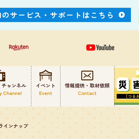
Nのサービス・
サポートはこちら
ィチャンネル
イベント
情報提供・取材依頼
y Channel
Event
Contact
のラインナップ