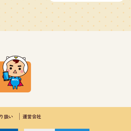
取り扱い
運営会社