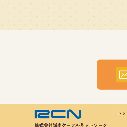
トッ
株式会社嶺南ケーブルネットワーク