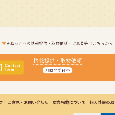
みねっとへの情報提供・取材依頼・ご意見等はこちらから
情報提供・取材依頼
24時間受付中
プ
ご意見・お問い合わせ
広告掲載について
個人情報の