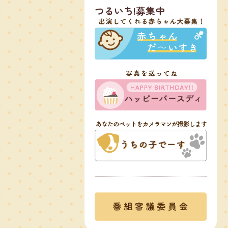
つるいち!募集中