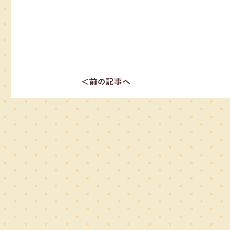
＜前の記事へ