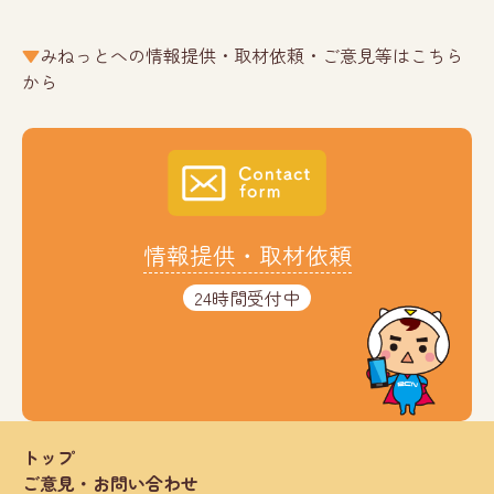
みねっとへの情報提供・取材依頼・ご意見等はこちら
から
情報提供・取材依頼
24時間受付中
トップ
ご意見・お問い合わせ