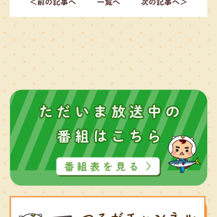
＜前の記事へ
一覧へ
次の記事へ＞