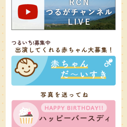
つるいち!募集中