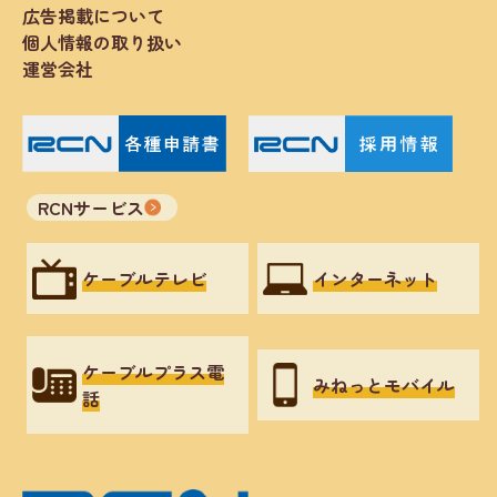
広告掲載について
個人情報の取り扱い
運営会社
RCNサービス
ケーブルテレビ
インターネット
ケーブルプラス電
みねっとモバイル
話