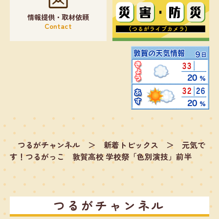
情報提供・取材依頼
Contact
つるがチャンネル
＞
新着トピックス
＞
元気で
す！つるがっこ 敦賀高校 学校祭「色別演技」前半
つるがチャンネル