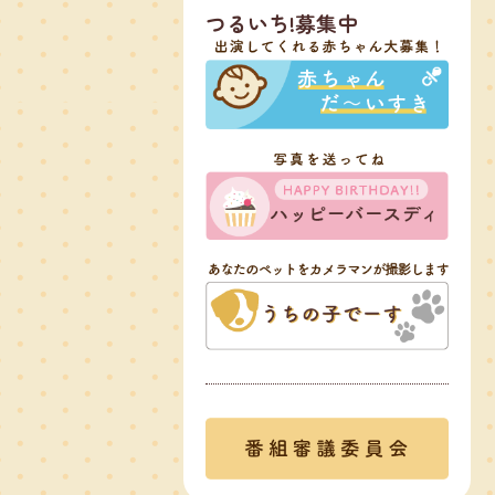
つるいち!募集中