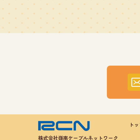
トッ
株式会社嶺南ケーブルネットワーク