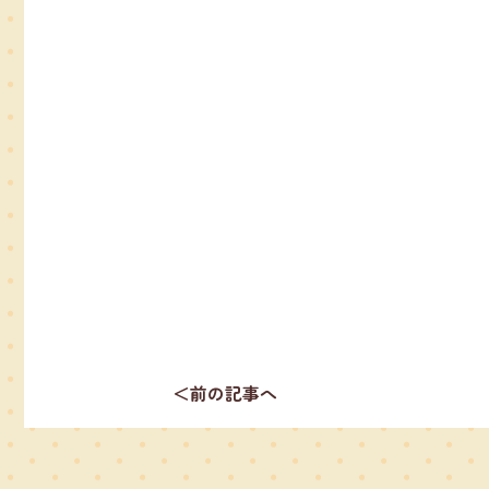
＜前の記事へ