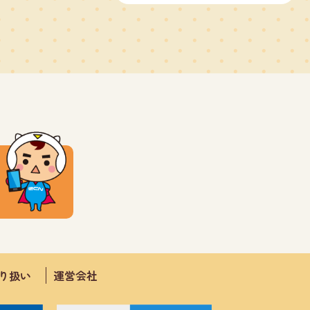
取り扱い
運営会社