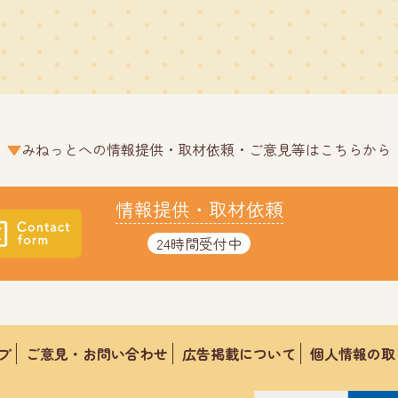
みねっとへの情報提供・取材依頼・ご意見等はこちらから
情報提供・取材依頼
24時間受付中
プ
ご意見・お問い合わせ
広告掲載について
個人情報の