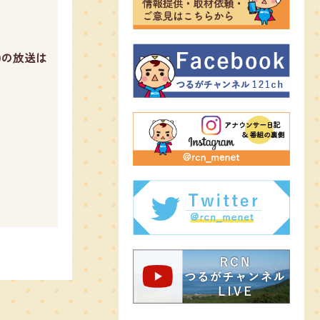
5)の放送は