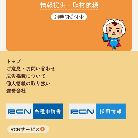
情報提供・取材依頼
24時間受付中
トップ
ご意見・お問い合わせ
広告掲載について
個人情報の取り扱い
運営会社
RCNサービス