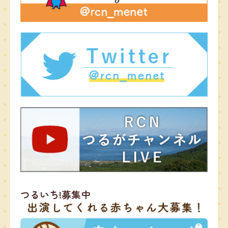
つるいち!募集中