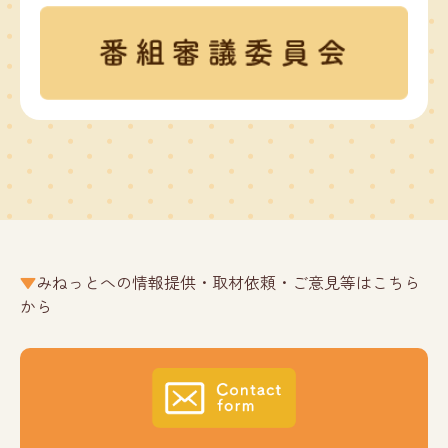
みねっとへの情報提供・取材依頼・ご意見等はこちら
から