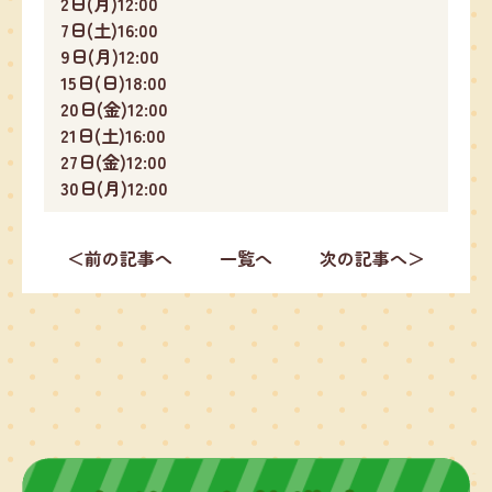
2日(月)12:00
7日(土)16:00
9日(月)12:00
15日(日)18:00
20日(金)12:00
21日(土)16:00
27日(金)12:00
30日(月)12:00
＜前の記事へ
一覧へ
次の記事へ＞