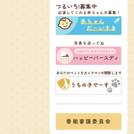
つるいち!募集中