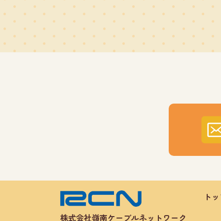
トッ
株式会社嶺南ケーブルネットワーク