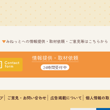
みねっとへの情報提供・取材依頼・ご意見等はこちらから
情報提供・取材依頼
24時間受付中
プ
ご意見・お問い合わせ
広告掲載について
個人情報の