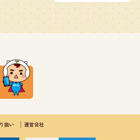
取り扱い
運営会社