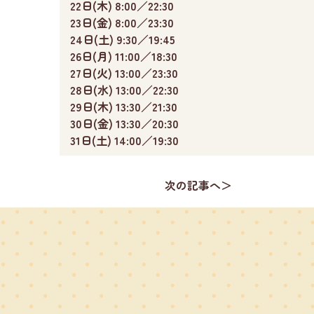
22日(木) 8:00／22:30
23日(金) 8:00／23:30
24日(土) 9:30／19:45
26日(月) 11:00／18:30
27日(火) 13:00／23:30
28日(水) 13:00／22:30
29日(木) 13:30／21:30
30日(金) 13:30／20:30
31日(土) 14:00／19:30
次の記事へ＞