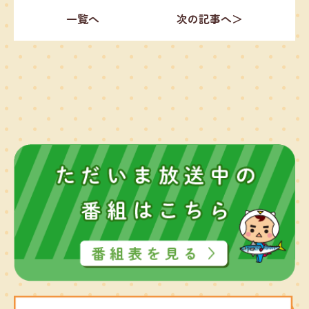
一覧へ
次の記事へ＞