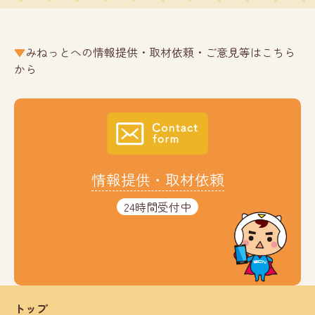
みねっとへの情報提供・取材依頼・ご意見等はこちら
から
情報提供・取材依頼
24時間受付中
トップ