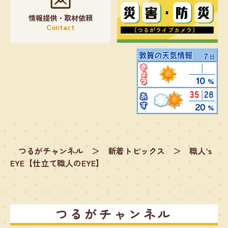
情報提供・取材依頼
Contact
つるがチャンネル
＞
新着トピックス
＞
職人’s
EYE【仕立て職人のEYE】
つるがチャンネル