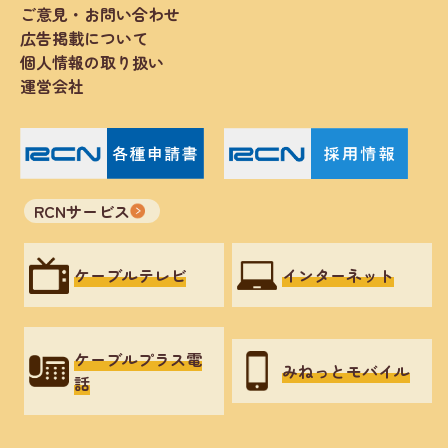
ご意見・お問い合わせ
広告掲載について
個人情報の取り扱い
運営会社
RCNサービス
ケーブルテレビ
インターネット
ケーブルプラス電
みねっとモバイル
話