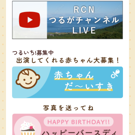
つるいち!募集中