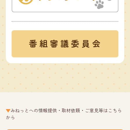
みねっとへの情報提供・取材依頼・ご意見等はこちら
から