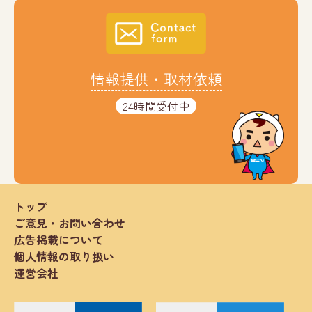
情報提供・取材依頼
24時間受付中
トップ
ご意見・お問い合わせ
広告掲載について
個人情報の取り扱い
運営会社