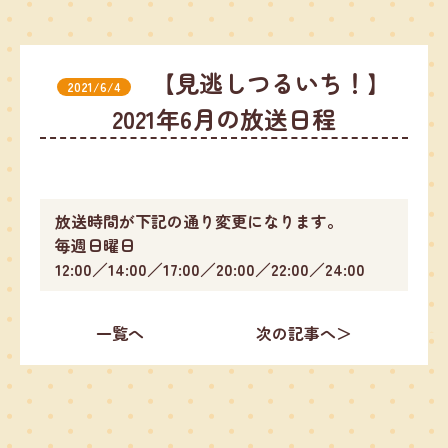
【見逃しつるいち！】
2021/6/4
2021年6月の放送日程
放送時間が下記の通り変更になります。
毎週日曜日
12:00／14:00／17:00／20:00／22:00／24:00
一覧へ
次の記事へ＞