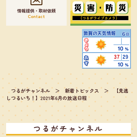
情報提供・取材依頼
Contact
つるがチャンネル
＞
新着トピックス
＞
【見逃
しつるいち！】2021年6月の放送日程
つるがチャンネル