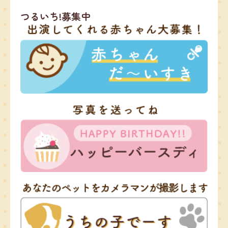
つるいち!募集中