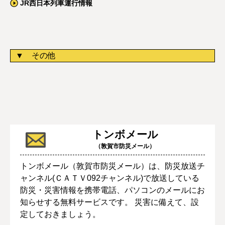
JR西日本列車運行情報
その他
トンボメール
（敦賀市防災メール）
トンボメール（敦賀市防災メール）は、防災放送チ
ャンネル(ＣＡＴＶ092チャンネル)で放送している
防災・災害情報を携帯電話、パソコンのメールにお
知らせする無料サービスです。 災害に備えて、設
定しておきましょう。