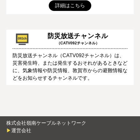
詳細はこちら
防災放送チャンネル
（CATV092チャンネル）
防災放送チャンネル（CATV092チャンネル）は、
災害発生時、または発生するおそれがあるときなど
に、気象情報や防災情報、敦賀市からの避難情報な
どをお知らせするチャンネルです。
株式会社嶺南ケーブルネットワーク
運営会社