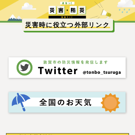
災害時に役立つ外部リンク