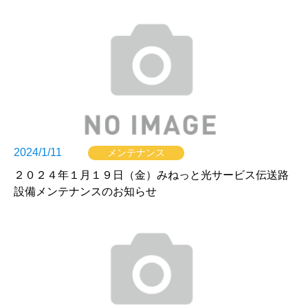
2024/1/11
メンテナンス
２０２４年１月１９日（金）みねっと光サービス伝送路
設備メンテナンスのお知らせ