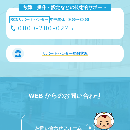
故障・操作・設定などの技術的サポート
RCNサポートセンター
年中無休 9:00〜20:00
0800-200-0275
サポートセンター
混雑状況
WEB からのお問い合わせ
お問い合わせフォーム