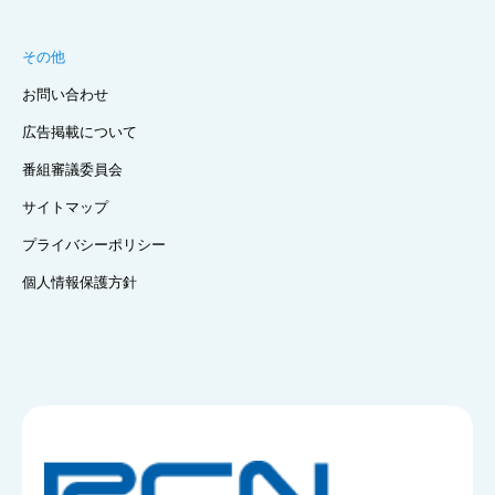
その他
お問い合わせ
広告掲載について
番組審議委員会
サイトマップ
プライバシーポリシー
個人情報保護方針