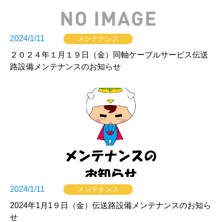
2024/1/11
メンテナンス
２０２４年１月１９日（金）同軸ケーブルサービス伝送
路設備メンテナンスのお知らせ
2024/1/11
メンテナンス
2024年1月1９日（金）伝送路設備メンテナンスのお知ら
せ