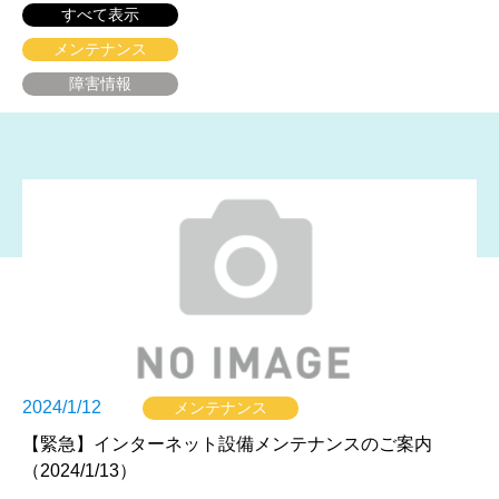
すべて表示
メンテナンス
障害情報
2024/1/12
メンテナンス
【緊急】インターネット設備メンテナンスのご案内
（2024/1/13）