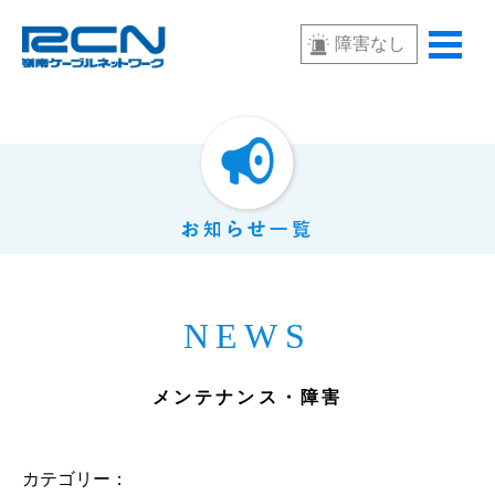
障害なし
NEWS
メンテナンス・障害
カテゴリー：