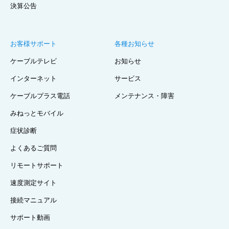
決算公告
お客様サポート
各種お知らせ
ケーブルテレビ
お知らせ
インターネット
サービス
ケーブルプラス電話
メンテナンス・障害
みねっとモバイル
症状診断
よくあるご質問
リモートサポート
速度測定サイト
接続マニュアル
サポート動画