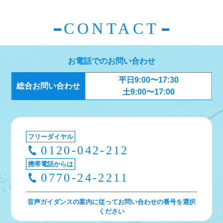
ビ
CONTACT
ゲ
ー
お電話でのお問い合わせ
シ
平日9:00〜17:30
ョ
総合お問い合わせ
土9:00〜17:00
ン
フリーダイヤル
0120-042-212
携帯電話からは
0770-24-2211
音声ガイダンスの案内に従ってお問い合わせの番号を選択
ください