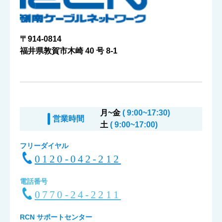
〒914-0814
福井県敦賀市木崎 40 号 8-1
月~金
( 9:00~17:30)
営業時間
土
( 9:00~17:00)
フリーダイヤル
0120-042-212
電話番号
0770-24-2211
RCN サポートセンター