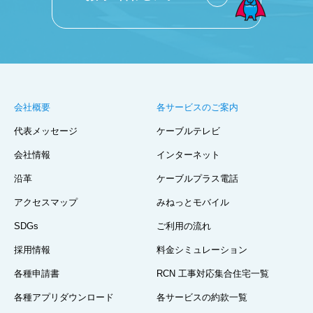
会社概要
各サービスのご案内
代表メッセージ
ケーブルテレビ
会社情報
インターネット
沿革
ケーブルプラス電話
アクセスマップ
みねっとモバイル
SDGs
ご利用の流れ
採用情報
料金シミュレーション
各種申請書
RCN 工事対応集合住宅一覧
各種アプリダウンロード
各サービスの約款一覧